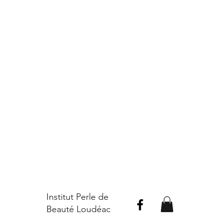
Institut Perle de
Beauté Loudéac