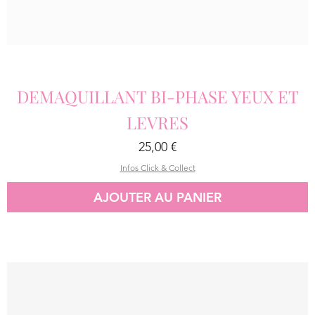
DEMAQUILLANT BI-PHASE YEUX ET
LEVRES
Prix
25,00 €
Infos Click & Collect
AJOUTER AU PANIER