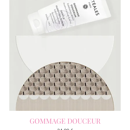
GOMMAGE DOUCEUR