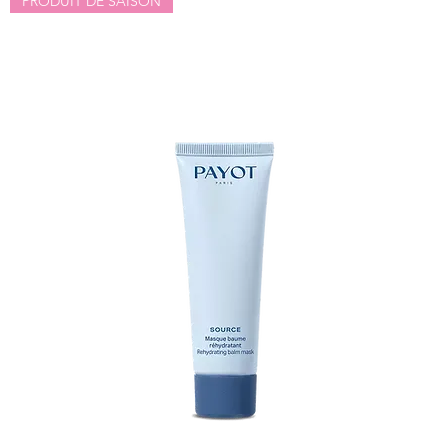
PRODUIT DE SAISON