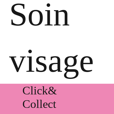
Soin
visage
Click&
Collect