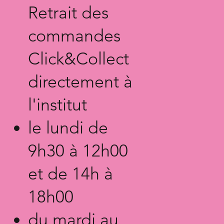
Retrait des
commandes
Click&Collect
directement à
l'institut
le lundi de
9h30 à 12h00
et de 14h à
18h00
du mardi au