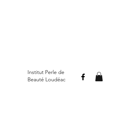
Institut Perle de
Beauté Loudéac