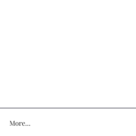
More...