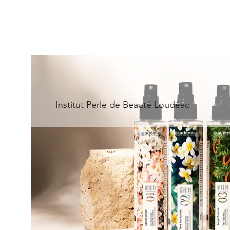
Institut Perle de Beauté Loudéac