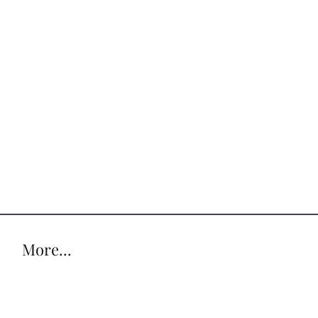
More...