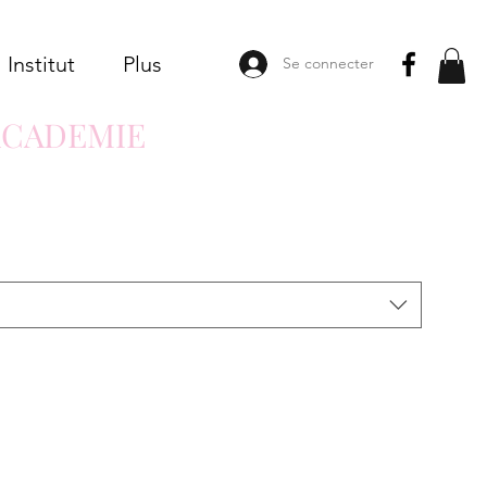
Institut
Plus
Se connecter
ACADEMIE