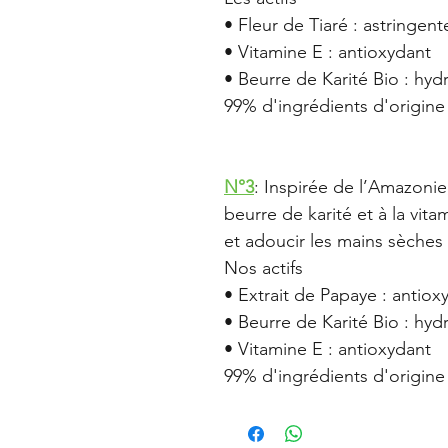
• Fleur de Tiaré : astringen
• Vitamine E : antioxydant
• Beurre de Karité Bio : hyd
99% d'ingrédients d'origine 
N°3
: Inspirée de l’Amazonie
beurre de karité et à la vit
et adoucir les mains sèches 
Nos actifs
• Extrait de Papaye : antioxy
• Beurre de Karité Bio : hyd
• Vitamine E : antioxydant
99% d'ingrédients d'origine 